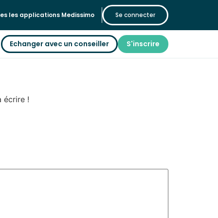
es les applications Medissimo
Se connecter
Echanger avec un conseiller
S'inscrire
écrire !