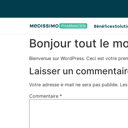
Bénéfices
Soluti
Bonjour tout le m
Bienvenue sur WordPress. Ceci est votre prem
Laisser un commentair
Votre adresse e-mail ne sera pas publiée.
Les
Commentaire
*