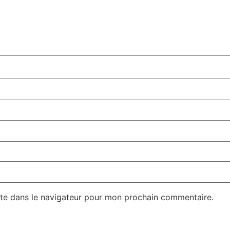
te dans le navigateur pour mon prochain commentaire.