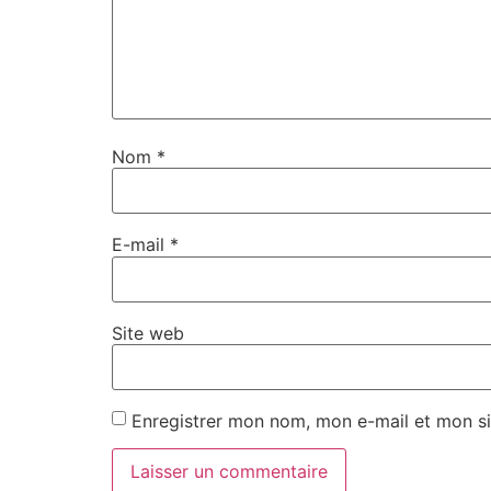
Nom
*
E-mail
*
Site web
Enregistrer mon nom, mon e-mail et mon si